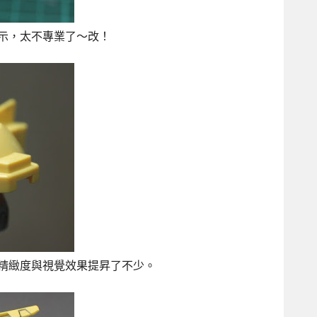
表示，太不專業了～改！
精緻度與視覺效果提昇了不少。