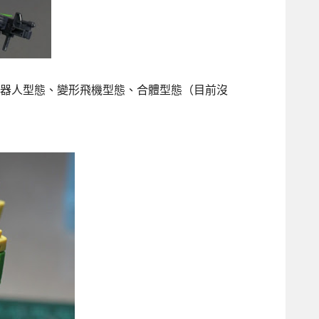
一般機器人型態、變形飛機型態、合體型態（目前沒