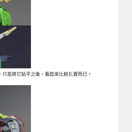
錯，只是將它貼平之後，看起來比較扎實而已。