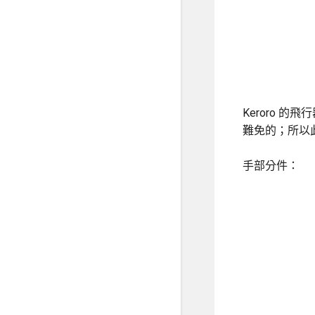
Keroro 
難免的；所以
手部分件：