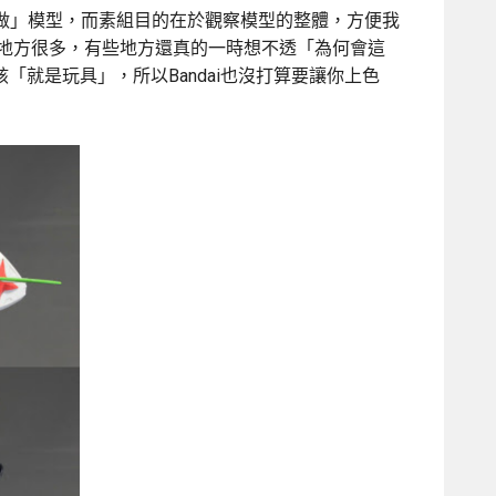
做」模型，而素組目的在於觀察模型的整體，方便我
件的地方很多，有些地方還真的一時想不透「為何會這
「就是玩具」，所以Bandai也沒打算要讓你上色