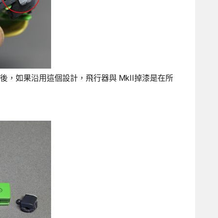
之後，如果沿用這個設計，飛行器與 MkII掉漆是在所