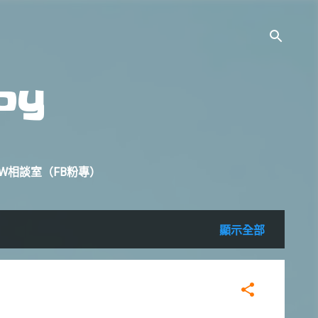
oy
W相談室（FB粉專）
顯示全部