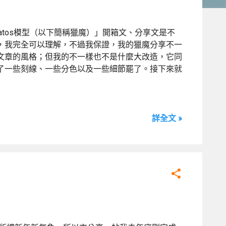
rbatos模型（以下簡稱獵魔）」開箱文、分享文是不
，我完全可以理解，不過我保證，我的獵魔分享不一
文章的風格；但我的不一樣也不是什麼大改造，它同
了一些刻線、一些分色以及一些細節罷了。接下來就
詳全文 »