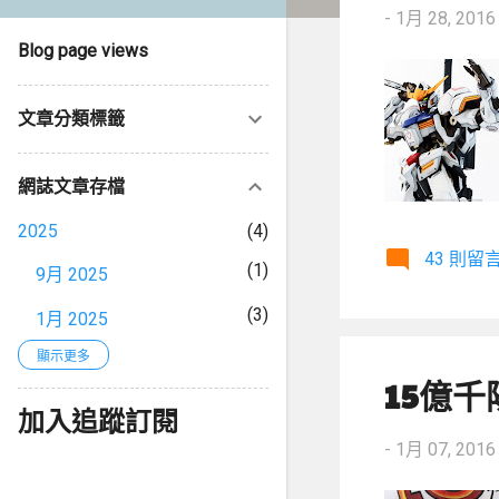
-
1月 28, 2016
Blog page views
文章分類標籤
網誌文章存檔
2025
4
43 則留
1
9月 2025
3
1月 2025
2024
顯示更多
3
15億
1
9月 2024
加入追蹤訂閱
2
8月 2024
-
1月 07, 2016
2023
6