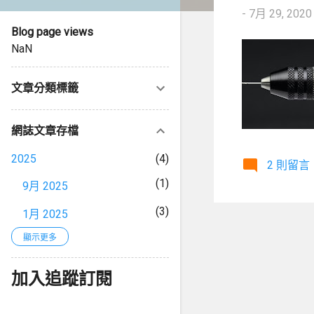
-
7月 29, 2020
Blog page views
NaN
文章分類標籤
網誌文章存檔
2025
4
2 則留言
1
9月 2025
3
1月 2025
2024
顯示更多
3
1
9月 2024
加入追蹤訂閱
2
8月 2024