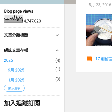
-
5月 23, 2016
Blog page views
4,747,020
文章分類標籤
網誌文章存檔
17 則留
2025
4
1
9月 2025
3
1月 2025
2024
顯示更多
3
1
9月 2024
加入追蹤訂閱
2
8月 2024