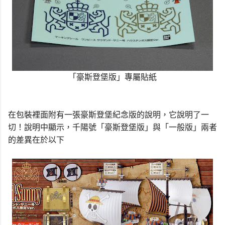
「豪斯登堡版」專屬貼紙
在包裝裡面附有一張豪斯登堡紀念版的說明，它說明了一
切！說明中顯示，千陽號「豪斯登堡版」與「一般版」兩者
的差異在於以下