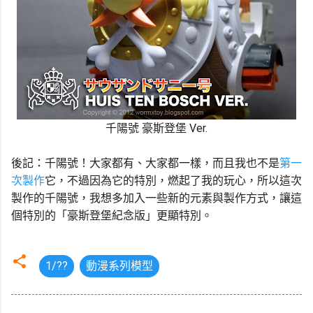
千陽號 豪斯登堡 Ver.
後記：千陽號！大家都有、大家都一樣，而且我也不是
第一
次製作
它，不過因為它的特別，燃起了我的玩心，所以這次
製作的千陽號，我想多加入一些新的元素與製作方式，讓這
個特別的「豪斯登堡紀念版」更顯特別。
1/??
動漫系列模型