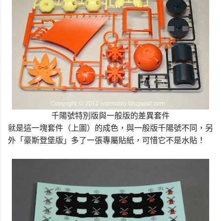
千陽號特別版與一般版的差異套件
就是這一塊套件（上圖）的成色，與一般版千陽號不同，另
外「豪斯登堡版」多了一張專屬貼紙，可惜它不是水貼！