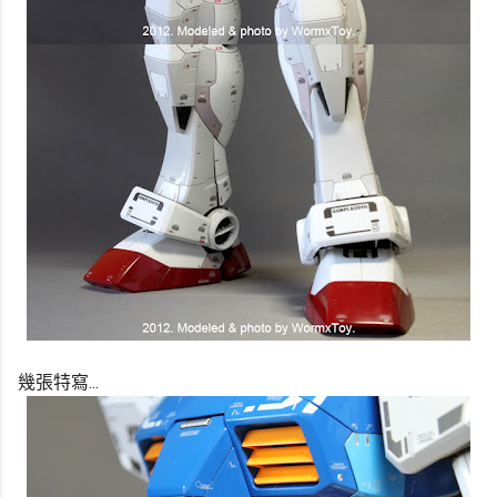
幾張特寫...