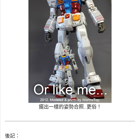
擺出一樣的姿勢合照...更俗！
後記：