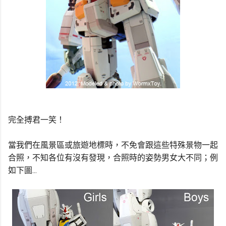
完全搏君一笑！
當我們在風景區或旅遊地標時，不免會跟這些特殊景物一起
合照，不知各位有沒有發現，合照時的姿勢男女大不同；例
如下圖...