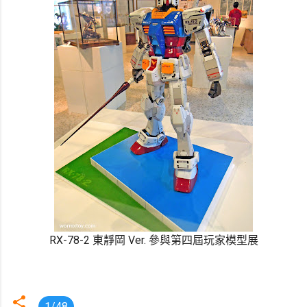
RX-78-2 東靜岡 Ver. 參與第四屆玩家模型展
1/48