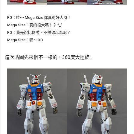
RG：哇～ Mega Size 你真的好大呀！
Mega Size：真的很大嗎！？ ^_^
RG：我是說比例啦，不然你以為呢？
Mega Size：喔～ XD
這次貼圖先來個不一樣的，360度大迴旋...