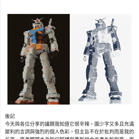
後記
今天與各位分享的議題我知道它很辛辣，圖少字又多且充滿
犀利的言詞與強烈的個人色彩，但主旨不在於批判而是我的