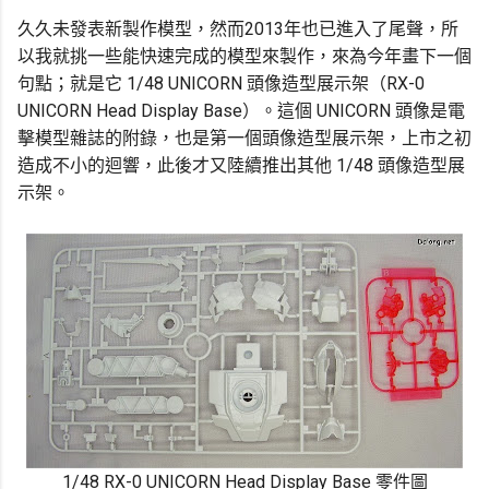
久久未發表新製作模型，然而2013年也已進入了尾聲，所
以我就挑一些能快速完成的模型來製作，來為今年畫下一個
句點；就是它 1/48 UNICORN 頭像造型展示架（RX-0
UNICORN Head Display Base）。這個 UNICORN 頭像是電
擊模型雜誌的附錄，也是第一個頭像造型展示架，上市之初
造成不小的迴響，此後才又陸續推出其他 1/48 頭像造型展
示架。
1/48 RX-0 UNICORN Head Display Base 零件圖